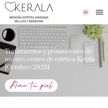
Tratamientos y promociones de
nuestro centro de estética Kerala
(Octubre/2023)
Ama tu piel