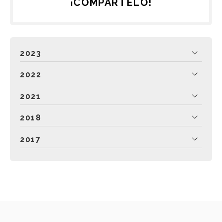
¡COMPÁRTELO!
2023
2022
2021
2018
2017