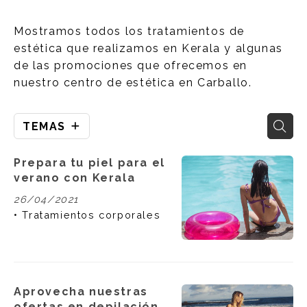
Mostramos todos los tratamientos de
estética que realizamos en Kerala y algunas
de las promociones que ofrecemos en
nuestro centro de estética en Carballo.
TEMAS
Prepara tu piel para el
verano con Kerala
26/04/2021
Tratamientos corporales
Aprovecha nuestras
ofertas en depilación