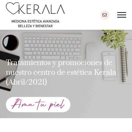
Tratamientos y promociones de
nuestro centro de estética Kerala
(Abril/2021)
Ama tu piel