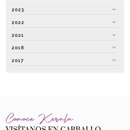
2023
2022
2021
2018
2017
Conoce Kerala