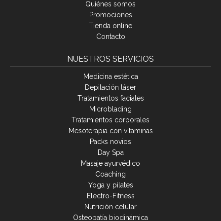
Quiénes somos
Promociones
Tienda online
Contacto
NUESTROS SERVICIOS
Medicina estética
Depilación láser
Tratamientos faciales
Microblading
Tratamientos corporales
Mesoterapia con vitaminas
Packs novios
Day Spa
Masaje ayurvédico
Coaching
Yoga y pilates
Electro-Fitness
Nutrición celular
Osteopatía biodinámica