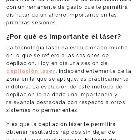
con un remanente de gasto que le permitirá
disfrutar de un ahorro importante en las
primeras sesiones.
¿Por qué es importante el láser?
La tecnología láser ha evolucionado mucho
en lo que se refiere a las sesiones de
depilación. Hoy en día una sesión de
depilación láser
, independientemente de la
zona en la que se aplique, es prácticamente
indolora. La evolución de este método de
depilación le ha dado una importancia y
relevancia destacada con respecto a otros
sistemas no permanentes.
Y es que la depilación láser le permitirá
obtener resultados rápidos sin dejar de
cuidar la piel en el proceso. El
láser de