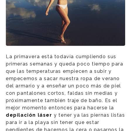
La primavera está todavía cumpliendo sus
primeras semanas y queda poco tiempo para
que las temperaturas empiecen a subir y
empecemos a sacar nuestra ropa de verano
del armario y a enseñar un poco más de piel
con pantalones cortos, faldas sin medias y
próximamente también traje de baño. Es el
mejor momento entonces para hacerse la
depilación láser
y tener ya las piernas listas
para ir a la playa sin tener que estar
pendientes de hacernos la cera o pasarnos la