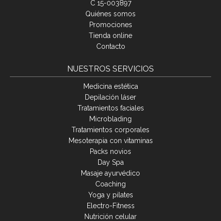
C 15-003897
Quiénes somos
Promociones
Tienda online
Contacto
NUESTROS SERVICIOS
Medicina estética
Depilación láser
Tratamientos faciales
Microblading
Tratamientos corporales
Mesoterapia con vitaminas
Packs novios
Day Spa
Masaje ayurvédico
Coaching
Yoga y pilates
Electro-Fitness
Nutrición celular