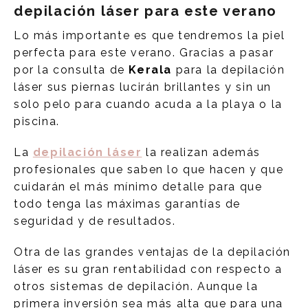
depilación láser para este verano
Lo más importante es que tendremos la piel
perfecta para este verano. Gracias a pasar
por la consulta de
Kerala
para la depilación
láser sus piernas lucirán brillantes y sin un
solo pelo para cuando acuda a la playa o la
piscina.
La
depilación láser
la realizan además
profesionales que saben lo que hacen y que
cuidarán el más mínimo detalle para que
todo tenga las máximas garantías de
seguridad y de resultados.
Otra de las grandes ventajas de la depilación
láser es su gran rentabilidad con respecto a
otros sistemas de depilación. Aunque la
primera inversión sea más alta que para una