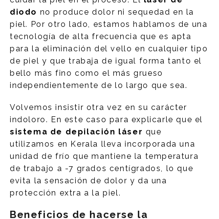
diodo
no produce dolor ni sequedad en la
piel. Por otro lado, estamos hablamos de una
tecnología de alta frecuencia que es apta
para la eliminación del vello en cualquier tipo
de piel y que trabaja de igual forma tanto el
bello más fino como el más grueso
independientemente de lo largo que sea.
Volvemos insistir otra vez en su carácter
indoloro. En este caso para explicarle que el
sistema de depilación láser
que
utilizamos en Kerala lleva incorporada una
unidad de frío que mantiene la temperatura
de trabajo a -7 grados centígrados, lo que
evita la sensación de dolor y da una
protección extra a la piel.
Beneficios de hacerse la