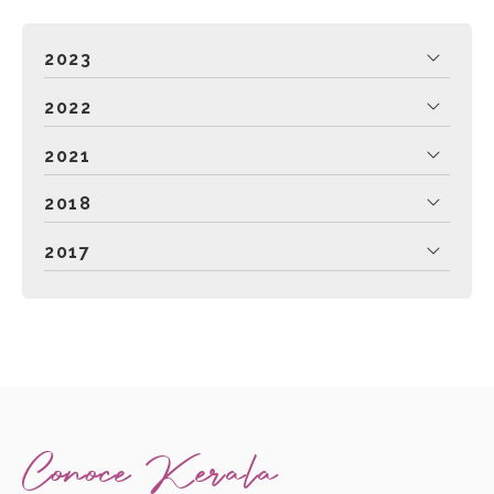
2023
2022
2021
2018
2017
Conoce Kerala