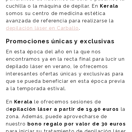
cuchilla o la máquina de depilar. En
Kerala
somos su centro de medicina estética
avanzada de referencia para realizarse la
depilación láser en Carballo
.
Promociones únicas y exclusivas
En esta época del año en la que nos
encontramos ya en la recta final para lucir un
depilado láser en verano, le ofrecemos
interesantes ofertas únicas y exclusivas para
que se pueda beneficiar en esta época previa
a la temporada estival.
En
Kerala
le ofrecemos sesiones de
d
epilación láser a partir de 19.90 euros
la
zona. Además, puede aprovecharse de
nuestro
bono regalo por valor de 30 euros
para iniciar su tratamiento de depilación láser