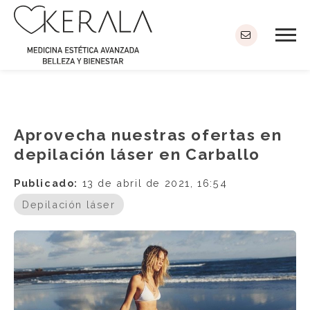
Aprovecha nuestras ofertas en
depilación láser en Carballo
Publicado:
13 de abril de 2021, 16:54
Depilación láser