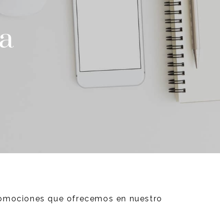
la
promociones que ofrecemos en nuestro