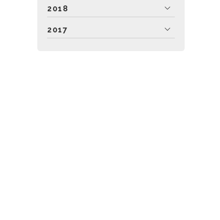
2018
2017