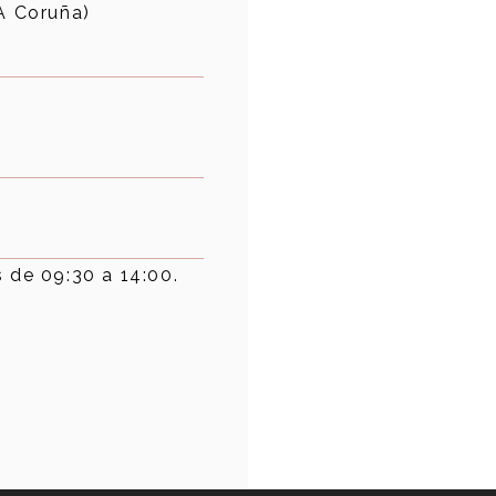
(A Coruña)
 de 09:30 a 14:00.