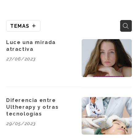
TEMAS
Luce una mirada
atractiva
27/06/2023
Diferencia entre
Ultherapy y otras
tecnologías
29/05/2023