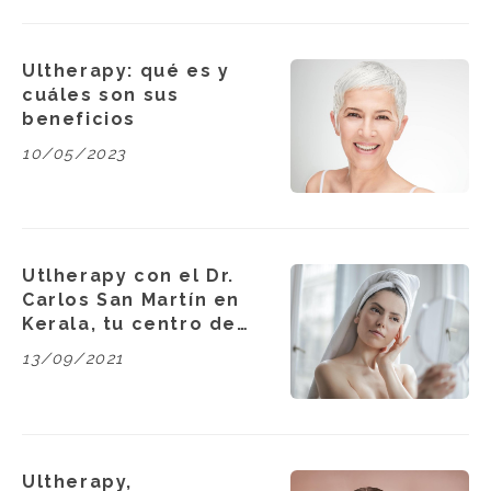
Ultherapy: qué es y
cuáles son sus
beneficios
10/05/2023
Utlherapy con el Dr.
Carlos San Martín en
Kerala, tu centro de
estética en Carballo
13/09/2021
Ultherapy,