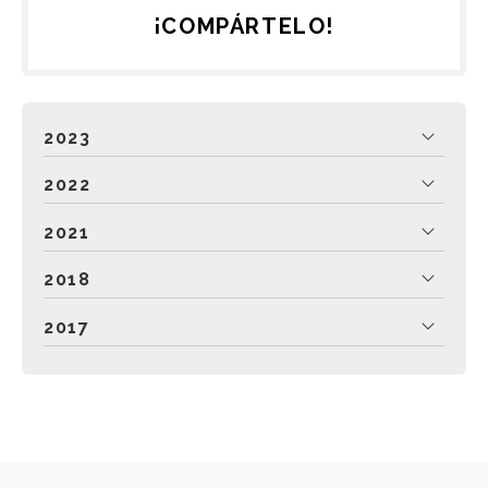
¡COMPÁRTELO!
2023
2022
2021
2018
2017