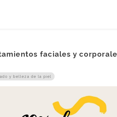
amientos faciales y corporale
ado y belleza de la piel