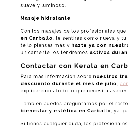
suave y luminoso.
Masaje hidratante
Con los masajes de los profesionales qu
en Carballo
, te sentirás como nueva y tu 
te lo pienses más y
hazte ya con nuest
únicamente los tendremos
activos duran
Contactar con Kerala en Carb
Para más información sobre
nuestros tra
descuento durante el mes de julio
,
co
explicaremos todo lo que necesitas saber
También puedes preguntarnos por el resto
bienestar y estética en Carballo
, ya q
Si tienes cualquier duda, los profesionale