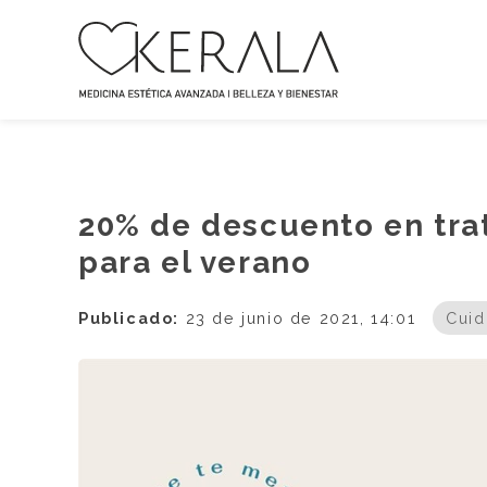
20% de descuento en trat
para el verano
Publicado:
23 de junio de 2021, 14:01
Cuid