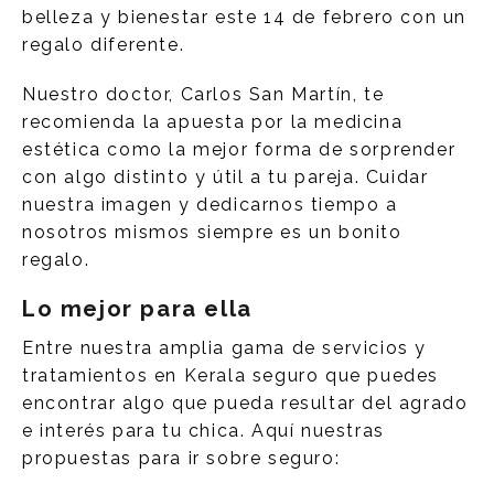
belleza y bienestar este 14 de febrero con un
regalo diferente.
Nuestro doctor, Carlos San Martín, te
recomienda la apuesta por la medicina
estética como la mejor forma de sorprender
con algo distinto y útil a tu pareja. Cuidar
nuestra imagen y dedicarnos tiempo a
nosotros mismos siempre es un bonito
regalo.
Lo mejor para ella
Entre nuestra amplia gama de servicios y
tratamientos en Kerala seguro que puedes
encontrar algo que pueda resultar del agrado
e interés para tu chica. Aquí nuestras
propuestas para ir sobre seguro: