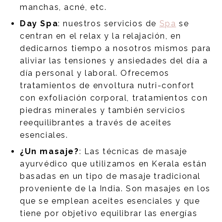
manchas, acné, etc.
Day Spa
: nuestros servicios de
Spa
se
centran en el relax y la relajación, en
dedicarnos tiempo a nosotros mismos para
aliviar las tensiones y ansiedades del día a
día personal y laboral. Ofrecemos
tratamientos de envoltura nutri-confort
con exfoliación corporal, tratamientos con
piedras minerales y también servicios
reequilibrantes a través de aceites
esenciales.
¿Un masaje?
: Las técnicas de masaje
ayurvédico que utilizamos en Kerala están
basadas en un tipo de masaje tradicional
proveniente de la India. Son masajes en los
que se emplean aceites esenciales y que
tiene por objetivo equilibrar las energías