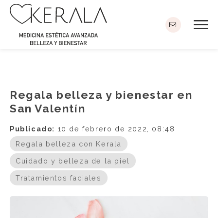
Regala belleza y bienestar en
San Valentín
Publicado:
10 de febrero de 2022, 08:48
Regala belleza con Kerala
Cuidado y belleza de la piel
Tratamientos faciales