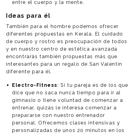
entre el cuerpo y la mente.
Ideas para él
También para el hombre podemos ofrecer
diferentes propuestas en Kerala. El cuidado
de cuerpo y rostro es preocupación de todos
y en nuestro centro de estética avanzada
encontrarás también propuestas más que
interesantes para un regalo de San Valentín
diferente para él.
Electro-Fitness
: Si tu pareja es de los que
dice que no saca nunca tiempo para ir al
gimnasio o tiene voluntad de comenzar a
entrenar, quizás le interesa comenzar a
prepararse con nuestro entrenador
personal. Ofrecemos clases intensivas y
personalizadas de unos 20 minutos en los