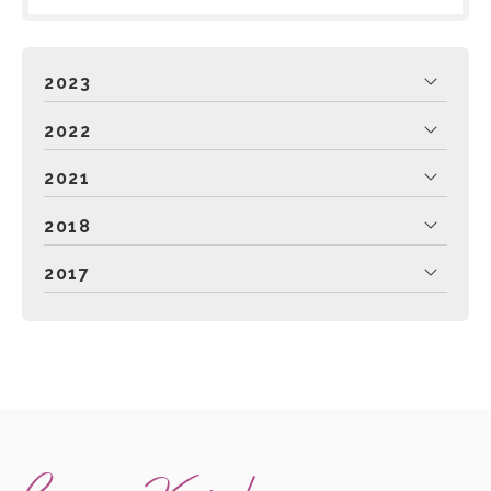
2023
2022
2021
2018
2017