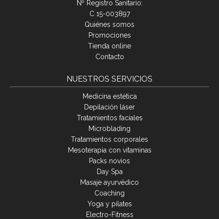
Nº Registro Sanitario:
C 15-003897
Quiénes somos
Promociones
Tienda online
Contacto
NUESTROS SERVICIOS
Medicina estética
Depilación láser
Tratamientos faciales
Microblading
Tratamientos corporales
Mesoterapia con vitaminas
Packs novios
Day Spa
Masaje ayurvédico
Coaching
Yoga y pilates
Electro-Fitness