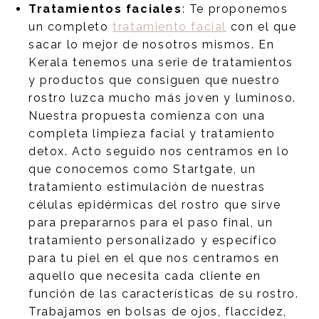
Tratamientos faciales
: Te proponemos
un completo
tratamiento facial
con el que
sacar lo mejor de nosotros mismos. En
Kerala tenemos una serie de tratamientos
y productos que consiguen que nuestro
rostro luzca mucho más joven y luminoso.
Nuestra propuesta comienza con una
completa limpieza facial y tratamiento
detox. Acto seguido nos centramos en lo
que conocemos como Startgate, un
tratamiento estimulación de nuestras
células epidérmicas del rostro que sirve
para prepararnos para el paso final, un
tratamiento personalizado y específico
para tu piel en el que nos centramos en
aquello que necesita cada cliente en
función de las características de su rostro.
Trabajamos en bolsas de ojos, flaccidez,