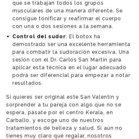
que se trabajan todos los grupos
musculares de una manera diferente. Se
consigue tonificar y reafirmar el cuerpo
con una o dos sesiones a la semana.
Control del sudor
: El botox ha
demostrado ser una excelente herramienta
para combatir la sudoración excesiva. Una
sesión con el Dr. Carlos San Martín para
aplicar esta técnica en el lugar adecuado
podrá ser diferencial para empezar a notar
resultados.
Si quieres ser original este San Valentín y
sorprender a tu pareja con algo que no se
espera, pásate por el centro Kerala, en
Carballo, y escoge uno de nuestros
tratamientos de belleza y salud. Si aún no
tienes muy claro qué regalar, nosotros