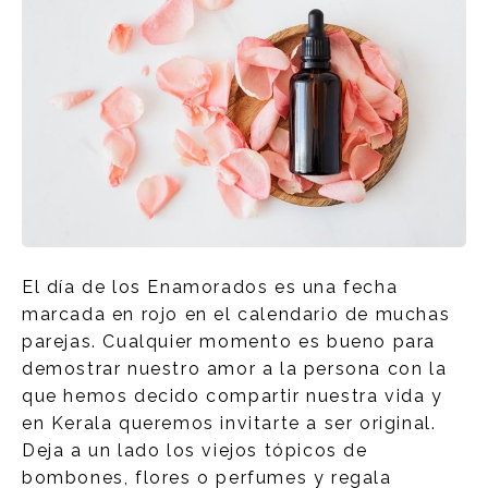
El día de los Enamorados es una fecha
marcada en rojo en el calendario de muchas
parejas. Cualquier momento es bueno para
demostrar nuestro amor a la persona con la
que hemos decido compartir nuestra vida y
en Kerala queremos invitarte a ser original.
Deja a un lado los viejos tópicos de
bombones, flores o perfumes y regala