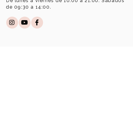
De lunes a viernes de 10:00 a 21:00. Sábados
de 09:30 a 14:00.