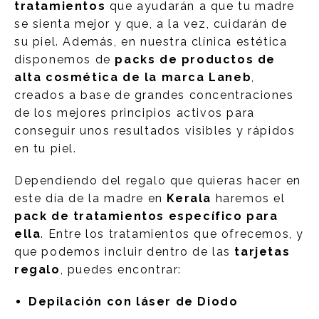
tratamientos
que ayudarán a que tu madre
se sienta mejor y que, a la vez, cuidarán de
su piel. Además, en nuestra clínica estética
disponemos de
packs de productos de
alta cosmética de la marca Laneb
,
creados a base de grandes concentraciones
de los mejores principios activos para
conseguir unos resultados visibles y rápidos
en tu piel.
Dependiendo del regalo que quieras hacer en
este día de la madre en
Kerala
haremos el
pack de tratamientos específico para
ella
. Entre los tratamientos que ofrecemos, y
que podemos incluir dentro de las
tarjetas
regalo
, puedes encontrar:
Depilación con láser de Diodo