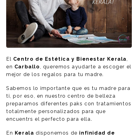
El
Centro de Estética y Bienestar Kerala
,
en
Carballo
, queremos ayudarte a escoger el
mejor de los regalos para tu madre.
Sabemos lo importante que es tu madre para
ti, por eso, en nuestro centro de belleza
preparamos diferentes paks con tratamientos
totalmente personalizados para que
encuentrs el perfecto para ella.
En
Kerala
disponemos de
infinidad de