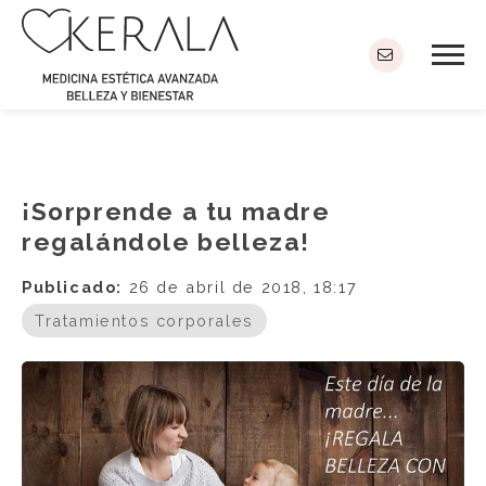
¡Sorprende a tu madre
regalándole belleza!
Publicado:
26 de abril de 2018, 18:17
Tratamientos corporales