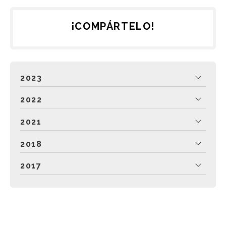
¡COMPÁRTELO!
2023
2022
2021
2018
2017