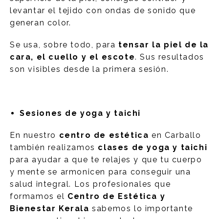
levantar el tejido con ondas de sonido que
generan color.
Se usa, sobre todo, para
tensar la piel de la
cara, el cuello y el escote
. Sus resultados
son visibles desde la primera sesión.
Sesiones de yoga y taichi
En nuestro
centro de estética
en Carballo
también realizamos
clases de yoga y taichi
para ayudar a que te relajes y que tu cuerpo
y mente se armonicen para conseguir una
salud integral. Los profesionales que
formamos el
Centro de Estética y
Bienestar Kerala
sabemos lo importante