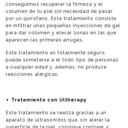
conseguimos recuperar la firmeza y el
volumen de tu piel sin necesidad de pasar
por un quirófano. Este tratamiento consiste
en infiltrar unas pequeñas inyecciones de gel
para dar volumen y elevar zonas en las que
aparecen las primeras arrugas.
Este tratamiento es totalmente seguro,
puede someterse a él todo tipo de personas
a cualquier edad y, además, no produce
reacciones alérgicas.
Tratamiento con Ultherapy
Este tratamiento se realiza gracias a un
aparato de ultrasonidos que, sin alerar la
superficie de la piel, consigue contraer y