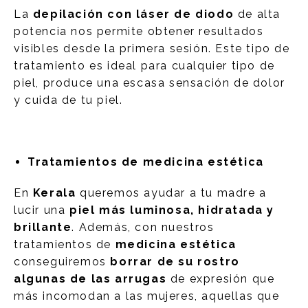
La
depilación con láser de diodo
de alta
potencia nos permite obtener resultados
visibles desde la primera sesión. Este tipo de
tratamiento es ideal para cualquier tipo de
piel, produce una escasa sensación de dolor
y cuida de tu piel.
Tratamientos de medicina estética
En
Kerala
queremos ayudar a tu madre a
lucir una
piel más luminosa, hidratada y
brillante
. Además, con nuestros
tratamientos de
medicina estética
conseguiremos
borrar de su rostro
algunas de las arrugas
de expresión que
más incomodan a las mujeres, aquellas que