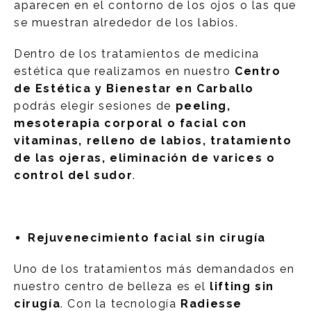
aparecen en el contorno de los ojos o las que
se muestran alrededor de los labios.
Dentro de los tratamientos de medicina
estética que realizamos en nuestro
Centro
de Estética y Bienestar en Carballo
podrás elegir sesiones de
peeling,
mesoterapia corporal o facial con
vitaminas, relleno de labios, tratamiento
de las ojeras, eliminación de varices o
control del sudor
.
Rejuvenecimiento facial sin cirugía
Uno de los tratamientos más demandados en
nuestro centro de belleza es el
lifting sin
cirugía
. Con la tecnología
Radiesse