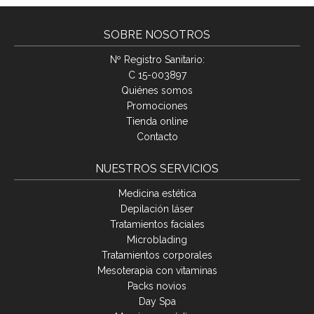
SOBRE NOSOTROS
Nº Registro Sanitario:
C 15-003897
Quiénes somos
Promociones
Tienda online
Contacto
NUESTROS SERVICIOS
Medicina estética
Depilación láser
Tratamientos faciales
Microblading
Tratamientos corporales
Mesoterapia con vitaminas
Packs novios
Day Spa